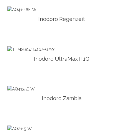
Inodoro Regenzeit
Inodoro UltraMax II 1G
Inodoro Zambia