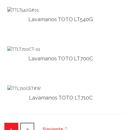
Lavamanos TOTO LT540G
Lavamanos TOTO LT700C
Lavamanos TOTO LT710C
Siguiente
1
2