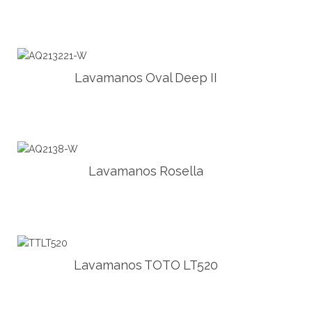
Lavamanos Oval Deep II
Lavamanos Rosella
Lavamanos TOTO LT520