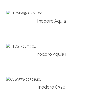
Inodoro Aquia
Inodoro Aquia II
Inodoro C320