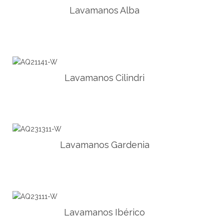
Lavamanos Alba
Lavamanos Cilindri
Lavamanos Gardenia
Lavamanos Ibérico