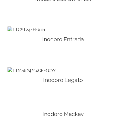
Inodoro Entrada
Inodoro Legato
Inodoro Mackay